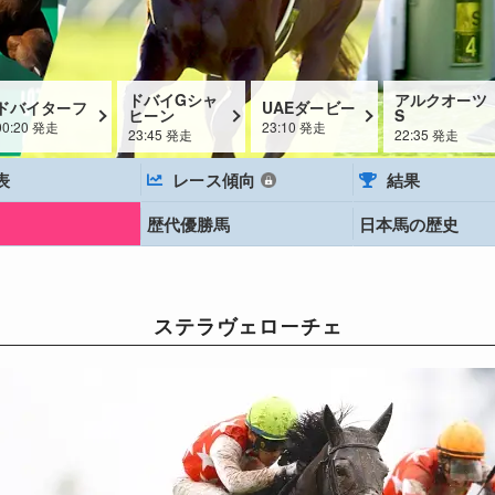
ドバイGシャ
アルクオーツ
ドバイターフ
UAEダービー
ヒーン
S
00:20 発走
23:10 発走
23:45 発走
22:35 発走
表
レース傾向
結果
歴代優勝馬
日本馬の歴史
ステラヴェローチェ