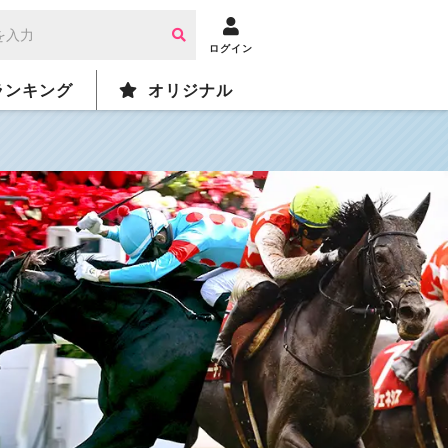
ログイン
ランキング
オリジナル