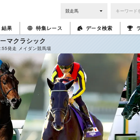
・結果
特集レース
データ検索
ーマクラシック
) 00:55発走 メイダン競馬場