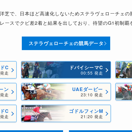
洋芝で、日本ほど高速化しないためステラヴェローチェの
レースでクビ差2着と結果を出しており、待望のG1初制覇
ステラヴェローチェの競馬データ
ドC
ドバイシーマC
0 発走
00:55 発走
ーン
UAEダービー
5 発走
23:10 発走
ドC
ゴドルフィンM
5 発走
21:20 発走