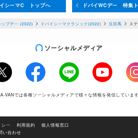
イシーマC トップへ
ドバイWCデー 特集
プデー (2022)
ドバイシーマクラシック(2022)
注目馬
ステ
ソーシャルメディア
tter
Facebook
LINE
Youtube
Inst
RA-VANでは各種ソーシャルメディアで様々な情報を発信していま
リシー
利用規約
個人情報窓口
問い合わせ