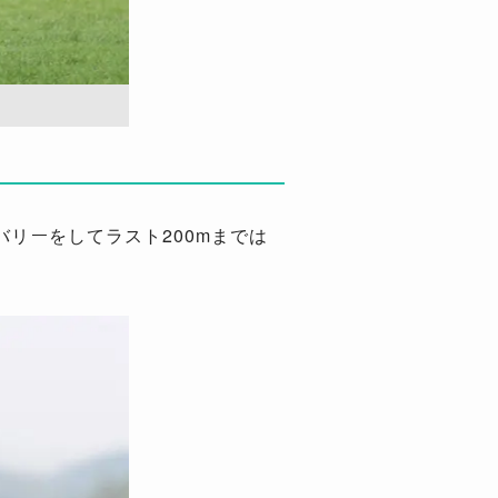
リーをしてラスト200mまでは