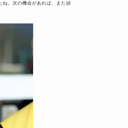
たね。次の機会があれば、また頑