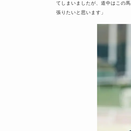
てしまいましたが、道中はこの馬
張りたいと思います」