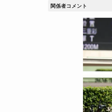
関係者コメント