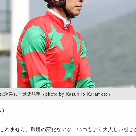
乗した武豊騎手（photo by Kazuhiro Kuramoto）
ス）
しれません。環境の変化なのか、いつもより大人しい感じ