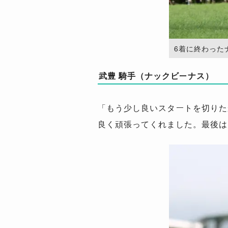
6着に終わったナック
武豊 騎手（ナックビーナス）
「もう少し良いスタートを切りた
良く頑張ってくれました。最後は