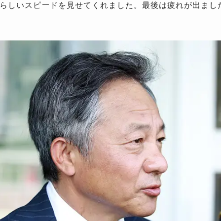
らしいスピードを見せてくれました。最後は疲れが出まし