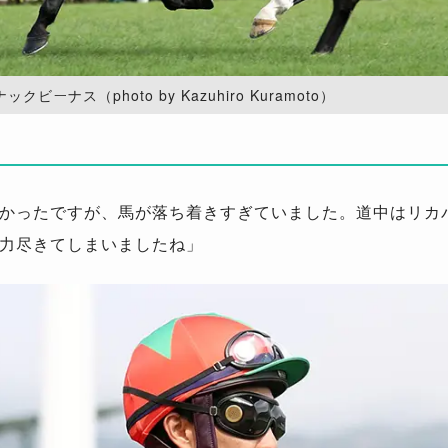
ビーナス（photo by Kazuhiro Kuramoto）
かったですが、馬が落ち着きすぎていました。道中はリカバ
力尽きてしまいましたね」