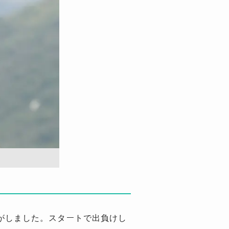
がしました。スタートで出負けし