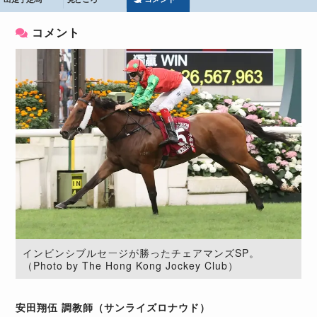
コメント
インビンシブルセージが勝ったチェアマンズSP。
（Photo by The Hong Kong Jockey Club）
安田翔伍 調教師（サンライズロナウド）