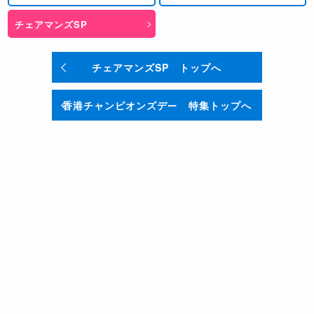
チェアマンズSP
チェアマンズSP トップへ
香港チャンピオンズデー 特集トップへ