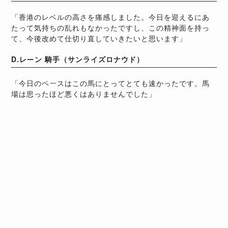
「香港のレベルの高さを痛感しました。今日を迎えるにあ
たって気持ちの乱れもなかったですし、この精神面を持っ
て、今後改めて仕切り直していきたいと思います」
D.レーン 騎手（サンライズロナウド）
「今日のペースはこの馬にとってとても速かったです。馬
場は思ったほど悪くはありませんでした」