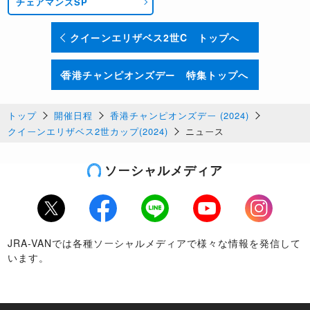
チェアマンズSP
クイーンエリザベス2世C トップへ
香港チャンピオンズデー 特集トップへ
トップ
開催日程
香港チャンピオンズデー (2024)
クイーンエリザベス2世カップ(2024)
ニュース
ソーシャルメディア
Twitter
Facebook
LINE
Youtube
Instagram
JRA-VANでは各種ソーシャルメディアで様々な情報を発信して
います。