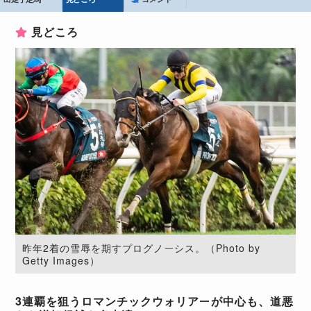
見どころ
昨年2着の雪辱を期すプログノーシス。（Photo by
Getty Images）
3連覇を狙うロマンチックウォリアーが中心も、道悪