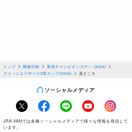
トップ
開催日程
香港チャンピオンズデー (2024)
クイーンエリザベス2世カップ(2024)
見どころ
ソーシャルメディア
Twitter
Facebook
LINE
Youtube
Instagram
JRA-VANでは各種ソーシャルメディアで様々な情報を発信して
います。