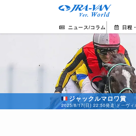
ニュース/コラム
日程
ジャックルマロワ賞
2025/8/17(日) 22:50発走 ドー