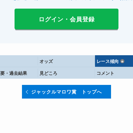
11
ログイン・会員登録
11
117
116
115
オッズ
レース傾向
113
概要・
過去結果
見どころ
コメント
109
109
ジャックルマロワ賞 トップへ
3ポンド（グラフの緑色部分）加算。
の情報を基に作成したレーティングでは、1位となったのは
表された。次いでイギリスのダンシングジェミナイとドッ