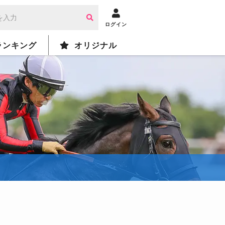
ログイン
ランキング
オリジナル