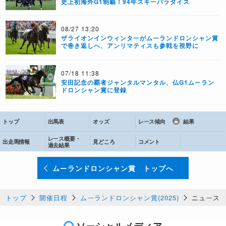
史上初海外G1制覇！94年スキーパラダイス
08/27 13:20
ザライオンインウィンターがムーランドロンシャン賞
で巻き返しへ、アンリマティスも参戦を視野に
07/18 11:38
安田記念の覇者ジャンタルマンタル、仏G1ムーラン
ドロンシャン賞に登録
トップ
出馬表
オッズ
レース傾向
結果
レース概要・
出走馬情報
見どころ
コメント
過去結果
ムーランドロンシャン賞 トップへ
トップ
開催日程
ムーランドロンシャン賞(2025)
ニュース
ソーシャルメディア