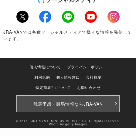
Twitter
Facebook
LINE
Youtube
Instagram
JRA-VANでは各種ソーシャルメディアで様々な情報を発信して
います。
個人情報について
プライバシーポリシー
利用規約
個人情報窓口
会社概要
特定商取引について
お問い合わせ
競馬予想・競馬情報なら
JRA-VAN
© 2026 JRA SYSTEM SERVICE CO.,LTD. All rights reserved.
Photo by getty Images