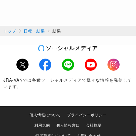
トップ
日程・結果
結果
ソーシャルメディア
Twitter
Facebook
LINE
Youtube
Instagram
JRA-VANでは各種ソーシャルメディアで様々な情報を発信して
います。
個人情報について
プライバシーポリシー
利用規約
個人情報窓口
会社概要
特定商取引について
お問い合わせ