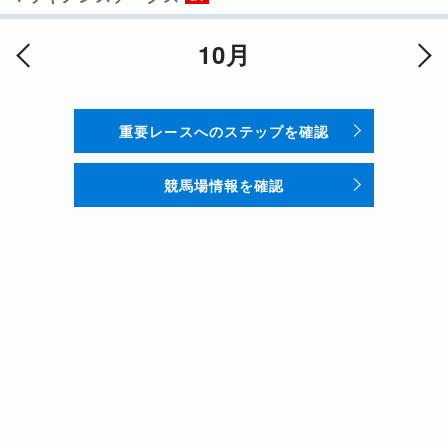
10月
重要レースへのステップを確認
競馬場情報を確認