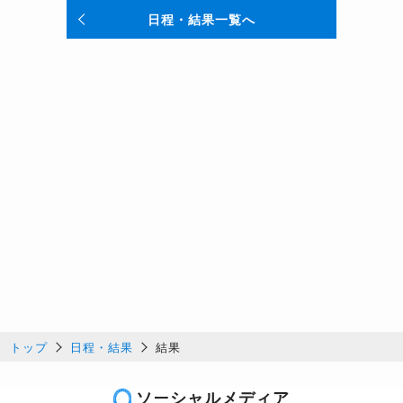
日程・結果一覧へ
トップ
日程・結果
結果
ソーシャルメディア