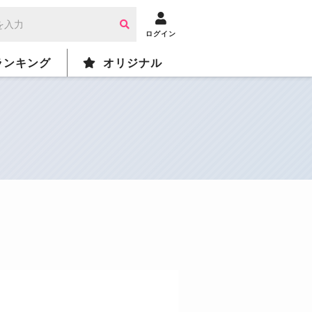
ログイン
ランキング
オリジナル