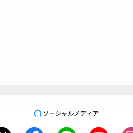
ソーシャルメディア