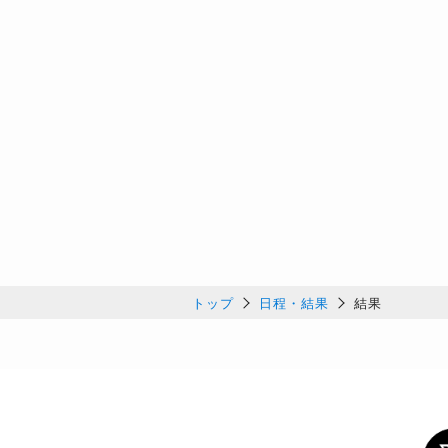
トップ
日程・結果
結果