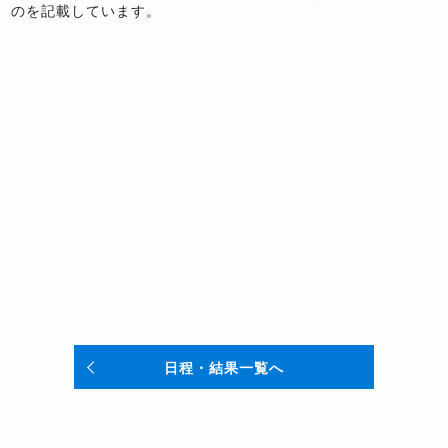
のを記載しています。
日程・結果一覧へ