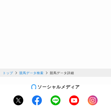
トップ
競馬データ検索
競馬データ詳細
ソーシャルメディア
Twitter
Facebook
LINE
Youtube
Instagram