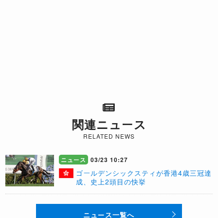
関連ニュース
RELATED NEWS
ニュース
03/23 10:27
ゴールデンシックスティが香港4歳三冠達
成、史上2頭目の快挙
ニュース一覧へ