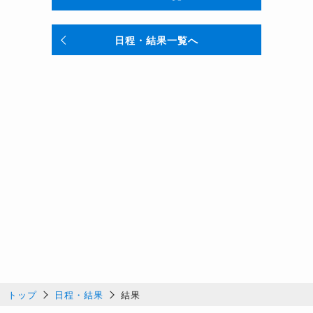
日程・結果一覧へ
トップ
日程・結果
結果