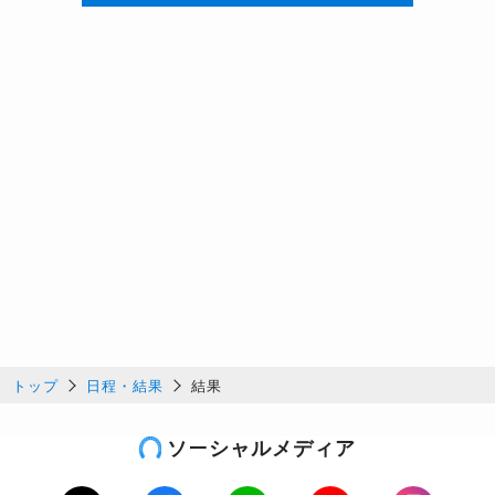
トップ
日程・結果
結果
ソーシャルメディア