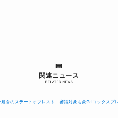
関連ニュース
RELATED NEWS
エン厩舎のステートオブレスト、審議対象も豪G1コックスプ