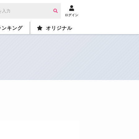
ログイン
ランキング
オリジナル