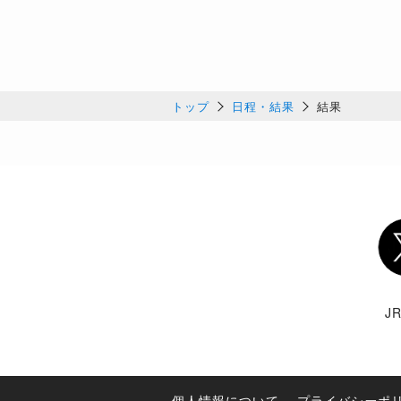
トップ
日程・結果
結果
Twi
J
個人情報について
プライバシーポ