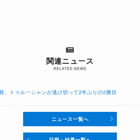
関連ニュース
RELATED NEWS
ン賞、トゥルーシャンが逃げ切って2年ぶりの2勝目
ニュース一覧へ
日程・結果一覧へ