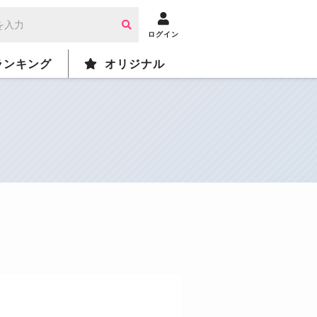
ログイン
ランキング
オリジナル