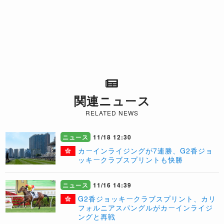
関連ニュース
RELATED NEWS
ニュース
11/18 12:30
​カーインライジングが7連勝、G2香ジョ
ッキークラブスプリントも快勝
ニュース
11/16 14:39
G2香ジョッキークラブスプリント、カリ
フォルニアスパングルがカーインライジ
ングと再戦