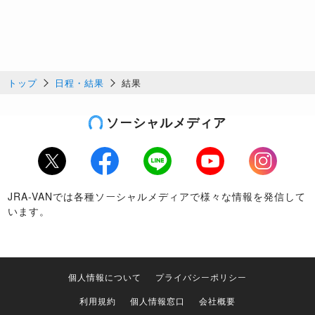
トップ
日程・結果
結果
ソーシャルメディア
Twitter
Facebook
LINE
Youtube
Instagram
JRA-VANでは各種ソーシャルメディアで様々な情報を発信して
います。
個人情報について
プライバシーポリシー
利用規約
個人情報窓口
会社概要