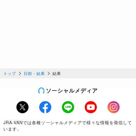
トップ
日程・結果
結果
ソーシャルメディア
Twitter
Facebook
LINE
Youtube
Instagram
JRA-VANでは各種ソーシャルメディアで様々な情報を発信して
います。