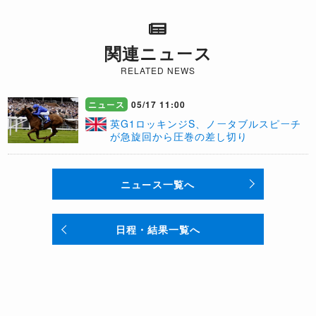
関連ニュース
RELATED NEWS
ニュース
05/17 11:00
英G1ロッキンジS、ノータブルスピーチ
が急旋回から圧巻の差し切り
ニュース一覧へ
日程・結果一覧へ