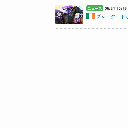
ニュース
05/24 10:19
グシュタードが