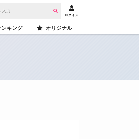
ログイン
ランキング
オリジナル