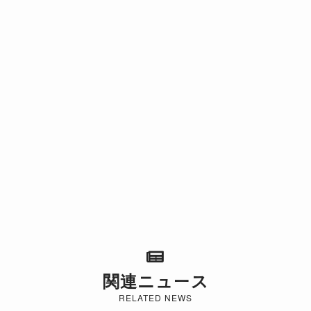
関連ニュース
RELATED NEWS