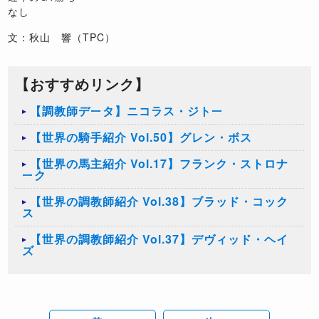
なし
文：秋山 響（TPC）
【おすすめリンク】
【調教師データ】ニコラス・ジトー
【世界の騎手紹介 Vol.50】グレン・ボス
【世界の馬主紹介 Vol.17】フランク・ストロナ
ーク
【世界の調教師紹介 Vol.38】ブラッド・コック
ス
【世界の調教師紹介 Vol.37】デヴィッド・ヘイ
ズ