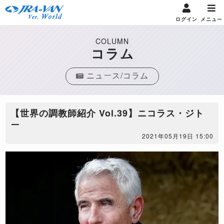
ログイン
メニュー
COLUMN
コラム
ニュース/コラム
【世界の調教師紹介 Vol.39】ニコラス・ジト
ー
2021年05月19日 15:00