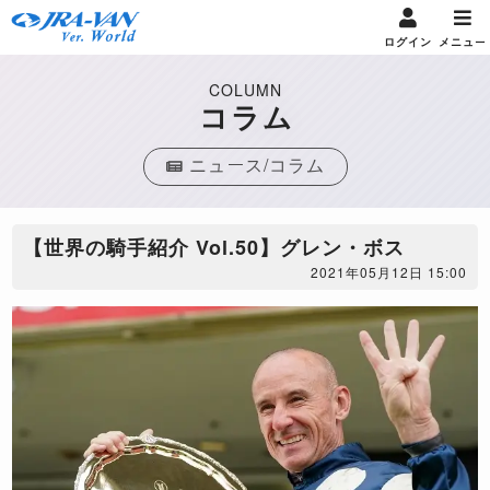
ログイン
メニュー
COLUMN
コラム
ニュース/コラム
【世界の騎手紹介 Vol.50】グレン・ボス
2021年05月12日 15:00