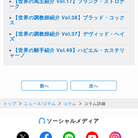
【世界の馬主紹介 Vol.17】フランク・ストロナ
ーク
【世界の調教師紹介 Vol.38】ブラッド・コック
ス
【世界の調教師紹介 Vol.37】デヴィッド・ヘイ
ズ
【世界の騎手紹介 Vol.49】ハビエル・カステリ
ャーノ
前へ
次へ
トップ
ニュース/コラム
コラム
コラム詳細
ソーシャルメディア