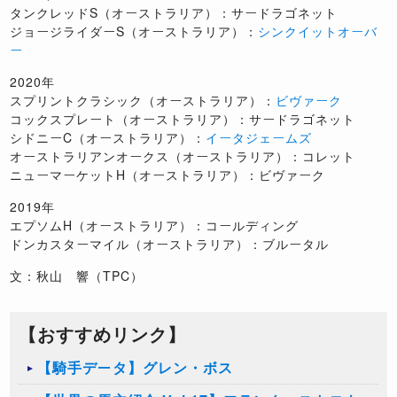
タンクレッドS（オーストラリア）：サードラゴネット
ジョージライダーS（オーストラリア）：
シンクイットオーバ
ー
2020年
スプリントクラシック（オーストラリア）：
ビヴァーク
コックスプレート（オーストラリア）：サードラゴネット
シドニーC（オーストラリア）：
イータジェームズ
オーストラリアンオークス（オーストラリア）：コレット
ニューマーケットH（オーストラリア）：ビヴァーク
2019年
エプソムH（オーストラリア）：コールディング
ドンカスターマイル（オーストラリア）：ブルータル
文：秋山 響（TPC）
【おすすめリンク】
【騎手データ】グレン・ボス