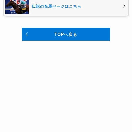
伝説の名馬ページはこちら
TOPへ戻る