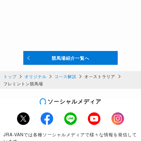
競馬場紹介一覧へ
トップ
オリジナル
コース解説
オーストラリア
フレミントン競馬場
ソーシャルメディア
Twitter
Facebook
LINE
Youtube
Instagram
JRA-VANでは各種ソーシャルメディアで様々な情報を発信して