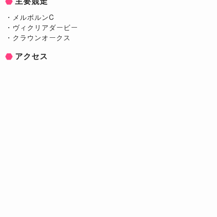
主要競走
・メルボルンC
・ヴィクリアダービー
・クラウンオークス
アクセス