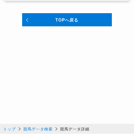
TOPへ戻る
トップ
競馬データ検索
競馬データ詳細