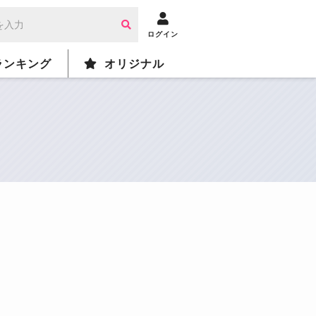
ログイン
ランキング
オリジナル