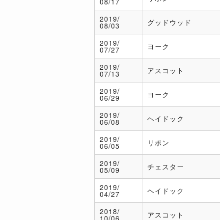
08/17
2019/
グッドウッド
08/03
2019/
ヨーク
07/27
2019/
アスコット
07/13
2019/
ヨーク
06/29
2019/
ヘイドック
06/08
2019/
リポン
06/05
2019/
チェスター
05/09
2019/
ヘイドック
04/27
2018/
アスコット
10/06