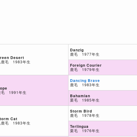
Danzig
鹿毛 1977年生
reen Desert
黒鹿毛 1983年生
Foreign Courier
鹿毛 1979年生
Dancing Brave
鹿毛 1983年生
ope
鹿毛 1991年生
Bahamian
栗毛 1985年生
Storm Bird
鹿毛 1978年生
torm Cat
黒鹿毛 1983年生
Terlingua
栗毛 1976年生