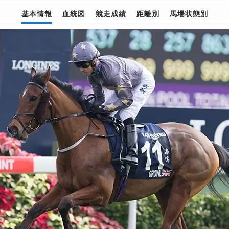
基本情報
血統図
競走成績
距離別
馬場状態別