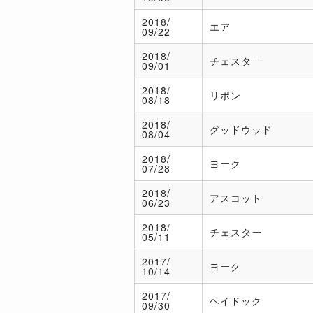
2018/
エア
09/22
2018/
チェスター
09/01
2018/
リポン
08/18
2018/
グッドウッド
08/04
2018/
ヨーク
07/28
2018/
アスコット
06/23
2018/
チェスター
05/11
2017/
ヨーク
10/14
2017/
ヘイドック
09/30