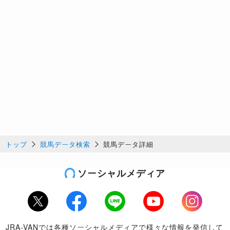
トップ
競馬データ検索
競馬データ詳細
ソーシャルメディア
Twitter
Facebook
LINE
Youtube
Instagram
JRA-VANでは各種ソーシャルメディアで様々な情報を発信して