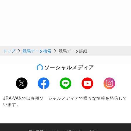
トップ
競馬データ検索
競馬データ詳細
ソーシャルメディア
Twitter
Facebook
LINE
Youtube
Instagram
JRA-VANでは各種ソーシャルメディアで様々な情報を発信して
います。