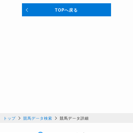
TOPへ戻る
トップ
競馬データ検索
競馬データ詳細