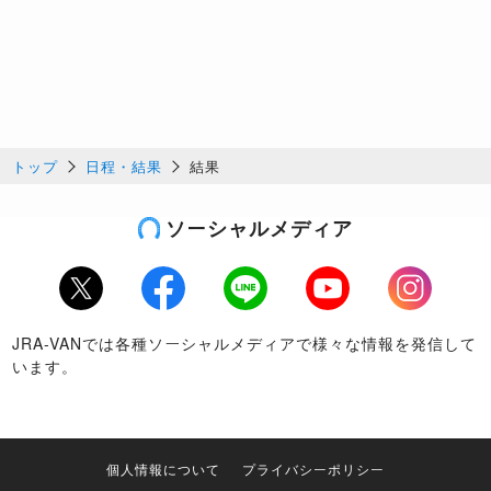
トップ
日程・結果
結果
ソーシャルメディア
Twitter
Facebook
LINE
Youtube
Instagram
JRA-VANでは各種ソーシャルメディアで様々な情報を発信して
います。
個人情報について
プライバシーポリシー