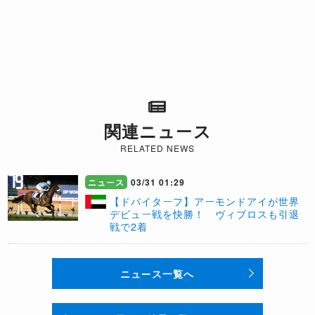
関連ニュース
RELATED NEWS
ニュース
03/31 01:29
【ドバイターフ】アーモンドアイが世界
デビュー戦を快勝！ ヴィブロスも引退
戦で2着
ニュース一覧へ