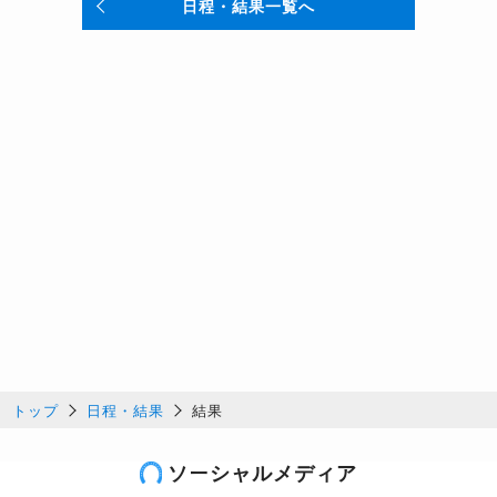
日程・結果一覧へ
トップ
日程・結果
結果
ソーシャルメディア