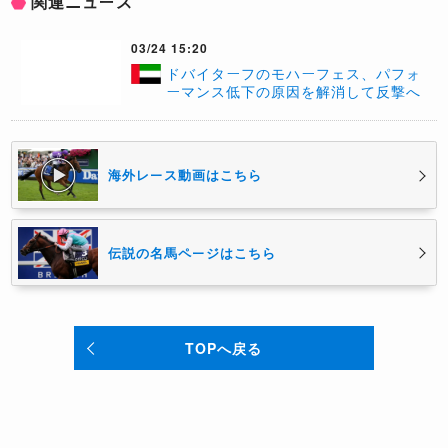
関連ニュース
03/24 15:20
ドバイターフのモハーフェス、パフォ
ーマンス低下の原因を解消して反撃へ
海外レース動画はこちら
伝説の名馬ページはこちら
TOPへ戻る