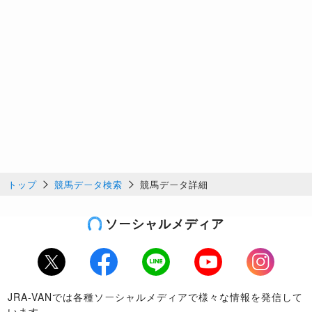
トップ
競馬データ検索
競馬データ詳細
ソーシャルメディア
Twitter
Facebook
LINE
Youtube
Instagram
JRA-VANでは各種ソーシャルメディアで様々な情報を発信して
います。