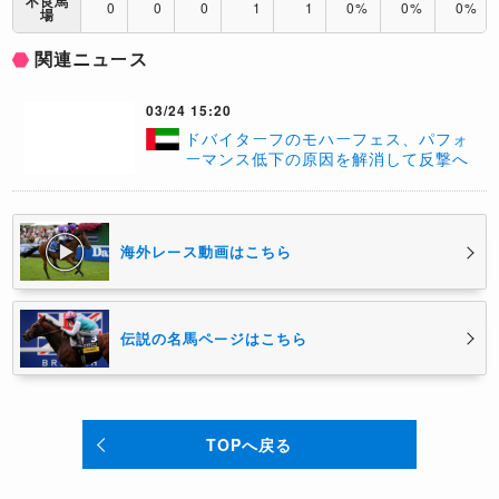
不良馬
0
0
0
1
1
0%
0%
0%
場
関連ニュース
03/24 15:20
ドバイターフのモハーフェス、パフォ
ーマンス低下の原因を解消して反撃へ
海外レース動画はこちら
伝説の名馬ページはこちら
TOPへ戻る