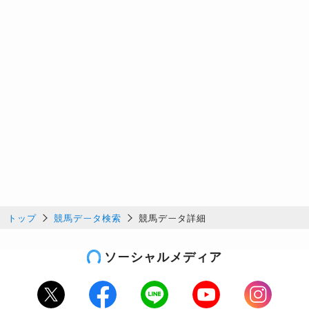
トップ
競馬データ検索
競馬データ詳細
ソーシャルメディア