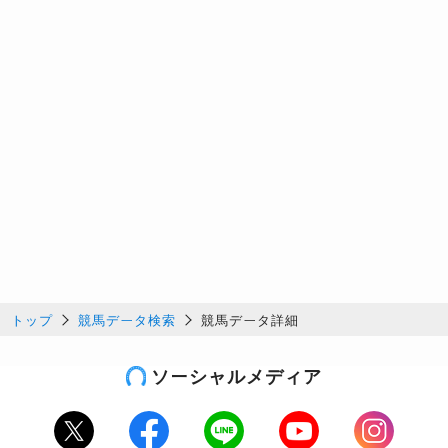
トップ
競馬データ検索
競馬データ詳細
ソーシャルメディア