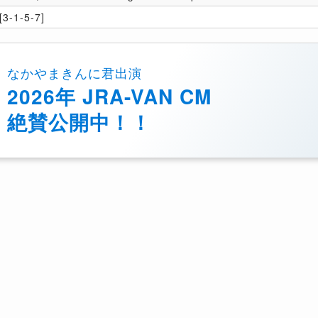
3-1-5-7]
なかやまきんに君出演
2026年 JRA-VAN CM
絶賛公開中！！