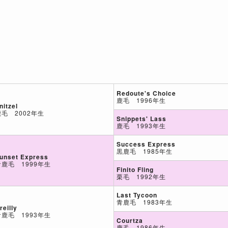
Redoute's Choice
鹿毛 1996年生
nitzel
鹿毛 2002年生
Snippets' Lass
鹿毛 1993年生
Success Express
黒鹿毛 1985年生
unset Express
青鹿毛 1999年生
Finito Fling
栗毛 1992年生
Last Tycoon
青鹿毛 1983年生
reilly
青鹿毛 1993年生
Courtza
鹿毛 1986年生