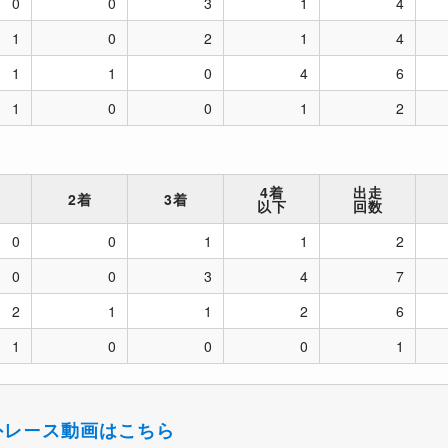
0
0
3
1
4
1
0
2
1
4
1
1
0
4
6
1
0
0
1
2
4着
出走
2着
3着
以下
回数
0
0
1
1
2
0
0
3
4
7
2
1
1
2
6
1
0
0
0
1
外レース動画はこちら