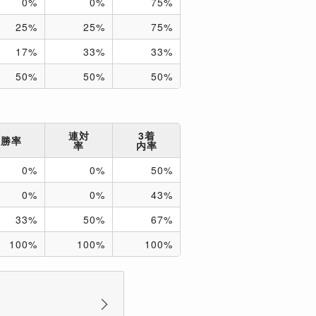
0%
0%
75%
25%
25%
75%
17%
33%
33%
50%
50%
50%
連対
3着
勝率
率
内率
0%
0%
50%
0%
0%
43%
33%
50%
67%
100%
100%
100%