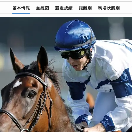
基本情報
血統図
競走成績
距離別
馬場状態別