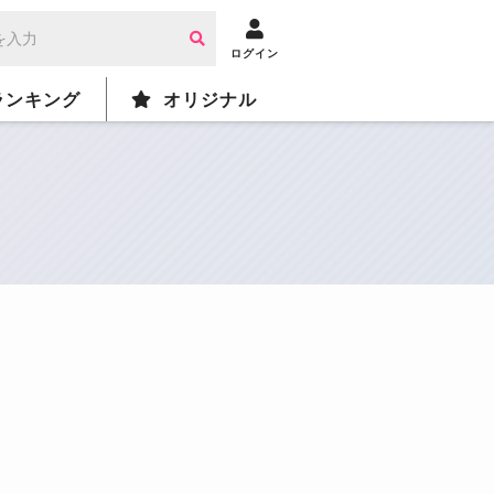
ログイン
ランキング
オリジナル