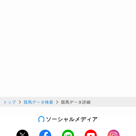
トップ
競馬データ検索
競馬データ詳細
ソーシャルメディア