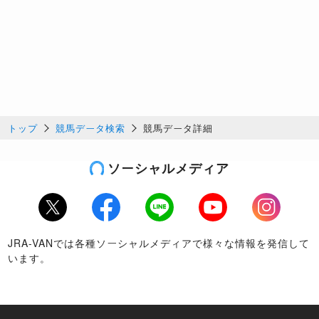
トップ
競馬データ検索
競馬データ詳細
ソーシャルメディア
Twitter
Facebook
LINE
Youtube
Instagram
JRA-VANでは各種ソーシャルメディアで様々な情報を発信して
います。