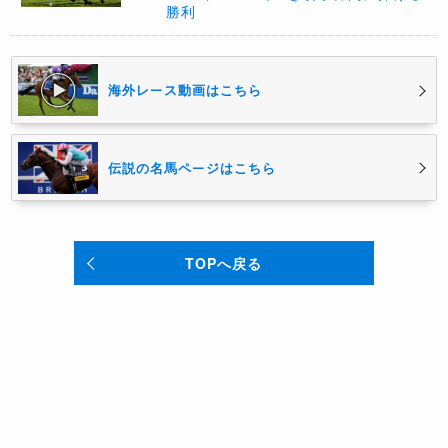
勝利
海外レース動画はこちら
伝説の名馬ページはこちら
TOPへ戻る