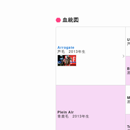
血統図
U
Arrogate
芦毛 2013年生
B
M
Plein Air
青鹿毛 2013年生
T