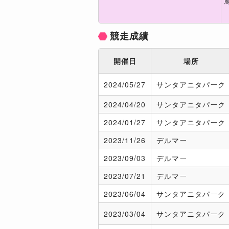
競走成績
開催日
場所
2024/
05/27
サンタアニタパーク
2024/
04/20
サンタアニタパーク
2024/
01/27
サンタアニタパーク
2023/
11/26
デルマー
2023/
09/03
デルマー
2023/
07/21
デルマー
2023/
06/04
サンタアニタパーク
2023/
03/04
サンタアニタパーク