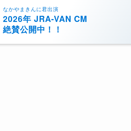
なかやまきんに君出演
2026年 JRA-VAN CM
絶賛公開中！！