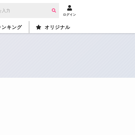
ログイン
ランキング
オリジナル