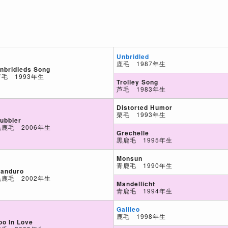
Unbridled
鹿毛 1987年生
nbridleds Song
芦毛 1993年生
Trolley Song
芦毛 1983年生
Distorted Humor
栗毛 1993年生
ubbler
黒鹿毛 2006年生
Grechelle
黒鹿毛 1995年生
Monsun
青鹿毛 1990年生
anduro
黒鹿毛 2002年生
Mandellicht
青鹿毛 1994年生
Galileo
鹿毛 1998年生
oo In Love