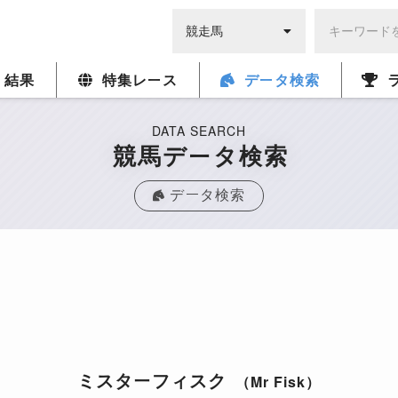
・結果
特集レース
データ検索
DATA SEARCH
競馬データ検索
データ検索
ミスターフィスク
（Mr Fisk）