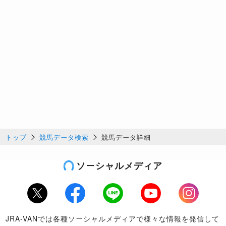
トップ
競馬データ検索
競馬データ詳細
ソーシャルメディア
Twitter
Facebook
LINE
Youtube
Instagram
JRA-VANでは各種ソーシャルメディアで様々な情報を発信して