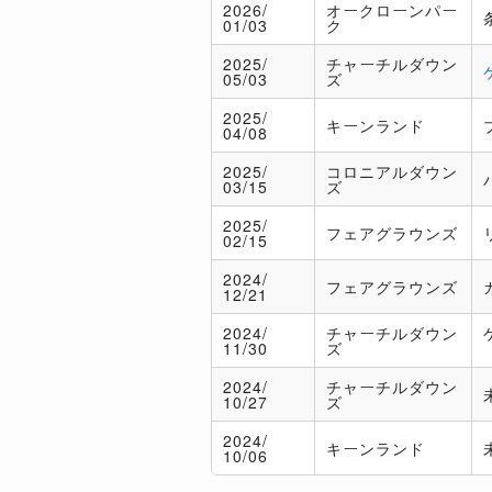
2026/
オークローンパー
01/03
ク
2025/
チャーチルダウン
05/03
ズ
2025/
キーンランド
04/08
2025/
コロニアルダウン
03/15
ズ
2025/
フェアグラウンズ
02/15
2024/
フェアグラウンズ
12/21
2024/
チャーチルダウン
11/30
ズ
2024/
チャーチルダウン
10/27
ズ
2024/
キーンランド
10/06