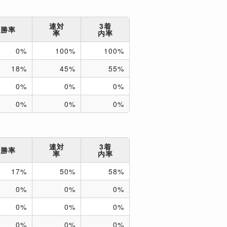
連対
3着
勝率
率
内率
0%
100%
100%
18%
45%
55%
0%
0%
0%
0%
0%
0%
連対
3着
勝率
率
内率
17%
50%
58%
0%
0%
0%
0%
0%
0%
0%
0%
0%