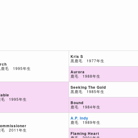
Kris S
黒鹿毛 1977年生
rch
黒鹿毛 1995年生
Aurora
鹿毛 1988年生
Seeking The Gold
黒鹿毛 1985年生
iable
鹿毛 1995年生
Bound
鹿毛 1984年生
A.P. Indy
鹿毛 1989年生
ommissioner
鹿毛 2011年生
Flaming Heart
鹿毛 2001年生