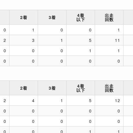
4着
出走
2着
3着
以下
回数
0
1
0
0
1
2
3
1
5
11
0
0
0
1
1
0
0
0
0
0
4着
出走
2着
3着
以下
回数
2
4
1
5
12
0
0
0
0
0
0
0
0
0
0
0
0
0
1
1