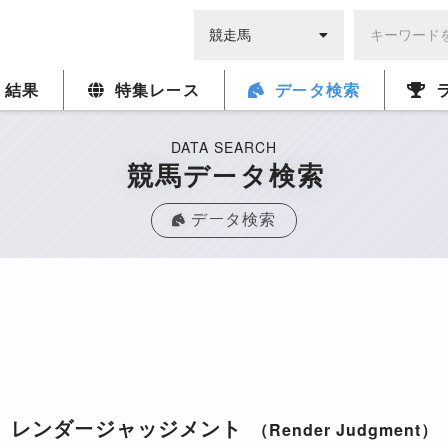
・結果
特集レース
データ検索
DATA SEARCH
競馬データ検索
データ検索
レンダージャッジメント
（Render Judgment）