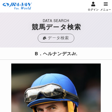
ログイン
メニュー
DATA SEARCH
競馬データ検索
データ検索
B．ヘルナンデスJr.