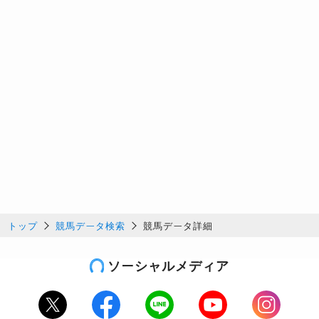
トップ
競馬データ検索
競馬データ詳細
ソーシャルメディア