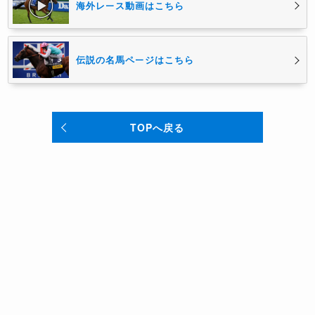
海外レース動画はこちら
伝説の名馬ページはこちら
TOPへ戻る