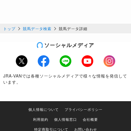
トップ
競馬データ検索
競馬データ詳細
ソーシャルメディア
Twitter
Facebook
LINE
Youtube
Instagram
JRA-VANでは各種ソーシャルメディアで様々な情報を発信して
います。
個人情報について
プライバシーポリシー
利用規約
個人情報窓口
会社概要
特定商取引について
お問い合わせ