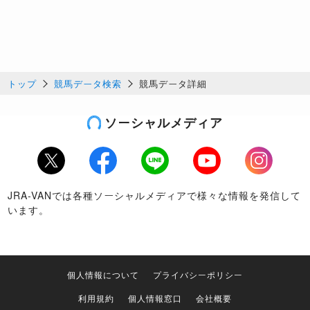
トップ
競馬データ検索
競馬データ詳細
ソーシャルメディア
Twitter
Facebook
LINE
Youtube
Instagram
JRA-VANでは各種ソーシャルメディアで様々な情報を発信して
います。
個人情報について
プライバシーポリシー
利用規約
個人情報窓口
会社概要