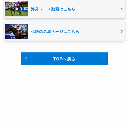
海外レース動画はこちら
伝説の名馬ページはこちら
TOPへ戻る