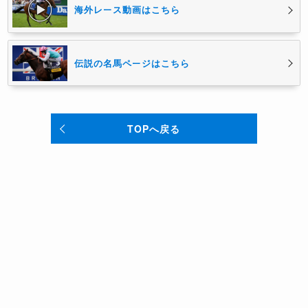
海外レース動画はこちら
伝説の名馬ページはこちら
TOPへ戻る