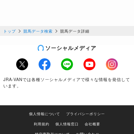
トップ
競馬データ検索
競馬データ詳細
ソーシャルメディア
Twitter
Facebook
LINE
Youtube
Instagram
JRA-VANでは各種ソーシャルメディアで様々な情報を発信して
います。
個人情報について
プライバシーポリシー
利用規約
個人情報窓口
会社概要
特定商取引について
お問い合わせ