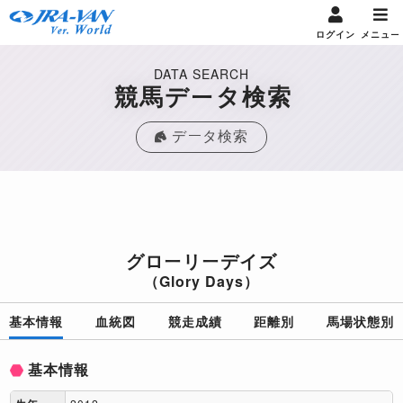
ログイン
メニュー
DATA SEARCH
競馬データ検索
データ検索
グローリーデイズ
（Glory Days）
基本情報
血統図
競走成績
距離別
馬場状態別
基本情報