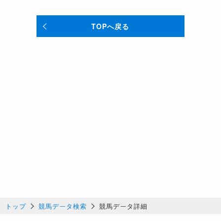
TOPへ戻る
トップ
競馬データ検索
競馬データ詳細