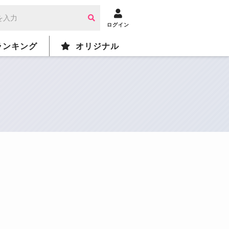
ログイン
ランキング
オリジナル