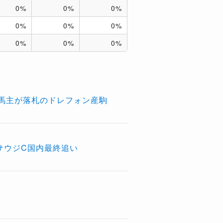
0%
0%
0%
0%
0%
0%
0%
0%
0%
馬主が落札のドレフォン産駒
サウジC国内最終追い