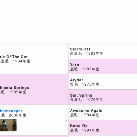
Storm Cat
黒鹿毛 1983年生
ale Of The Cat
黒鹿毛 1994年生
Yarn
鹿毛 1987年生
Alydar
栗毛 1975年生
hipeta Springs
鹿毛 1989年生
Salt Spring
青鹿毛 1979年生
Awesome Again
hostzapper
鹿毛 1994年生
鹿毛 2000年生
Baby Zip
鹿毛 1991年生