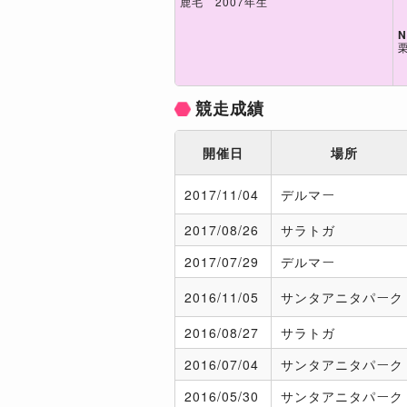
鹿毛 2007年生
N
競走成績
開催日
場所
2017/
11/04
デルマー
2017/
08/26
サラトガ
2017/
07/29
デルマー
2016/
11/05
サンタアニタパーク
2016/
08/27
サラトガ
2016/
07/04
サンタアニタパーク
2016/
05/30
サンタアニタパーク