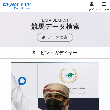
ログイン
メニュー
DATA SEARCH
競馬データ検索
データ検索
S．ビン・ガデイヤー