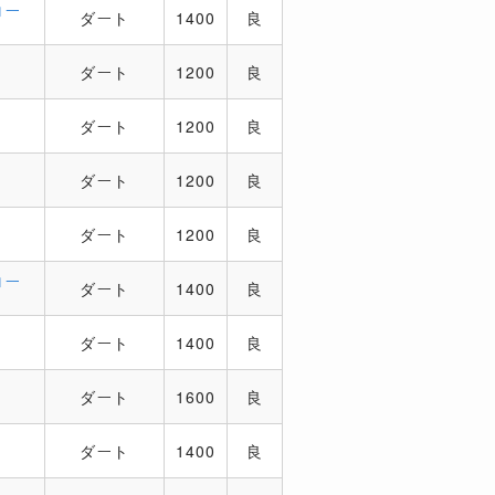
ロー
ダート
1400
良
チ
ダート
1200
良
チ
ダート
1200
良
ニ
ダート
1200
良
チ
ダート
1200
良
ロー
ダート
1400
良
チ
ダート
1400
良
チ
ダート
1600
良
チ
ダート
1400
良