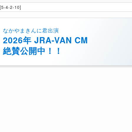
5-4-2-10]
なかやまきんに君出演
2026年 JRA-VAN CM
絶賛公開中！！