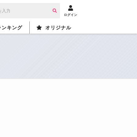
ログイン
ランキング
オリジナル
）