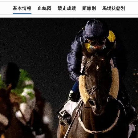
基本情報
血統図
競走成績
距離別
馬場状態別