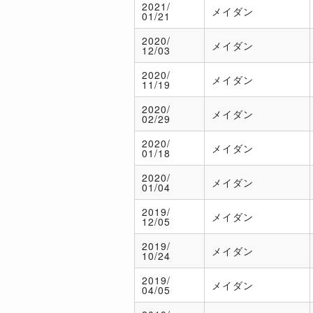
2021/
メイダン
01/21
2020/
メイダン
12/03
2020/
メイダン
11/19
2020/
メイダン
02/29
2020/
メイダン
01/18
2020/
メイダン
01/04
2019/
メイダン
12/05
2019/
メイダン
10/24
2019/
メイダン
04/05