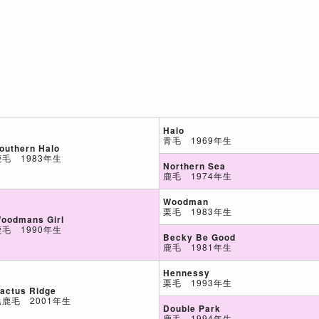
Halo
青毛 1969年生
outhern Halo
鹿毛 1983年生
Northern Sea
鹿毛 1974年生
Woodman
栗毛 1983年生
oodmans Girl
鹿毛 1990年生
Becky Be Good
鹿毛 1981年生
Hennessy
栗毛 1993年生
actus Ridge
黒鹿毛 2001年生
Double Park
鹿毛 1994年生