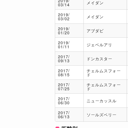
2019/
メイダン
03/14
2019/
メイダン
03/02
2019/
アブダビ
01/20
2019/
ジェベルアリ
01/11
2017/
ドンカスター
09/13
2017/
チェルムスフォー
08/15
ド
2017/
チェルムスフォー
07/25
ド
2017/
ニューカッスル
06/30
2017/
ソールズベリー
06/13