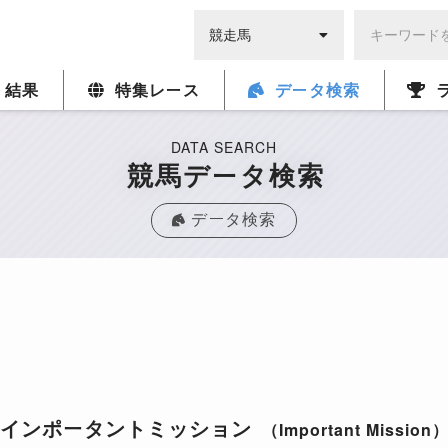
・結果
特集レース
データ検索
DATA SEARCH
競馬データ検索
データ検索
インポータントミッション
（Important Mission