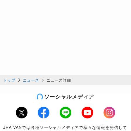
トップ
ニュース
ニュース詳細
ソーシャルメディア
Twitter
Facebook
LINE
Youtube
Instagram
JRA-VANでは各種ソーシャルメディアで様々な情報を発信して