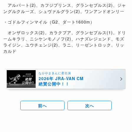
アルバート(2)、カフジプリンス、グランセブルス(2)、ジャ
ングルクルーズ、シュヴァルグラン(2)、ワンアンドオンリー
・ゴドルフィンマイル（G2、ダート1600m）
オンザロックス(2)、カラクプア、グランセブルス(1)、ドリ
ームキラリ、ニシケンモノノフ(2)、ハナズレジェンド、モズ
ライジン、ユウチェンジ(2)、ラニ、リーゼントロック、リッ
カルド
なかやまきんに君出演
2026年 JRA-VAN CM
絶賛公開中！！
前へ
次へ