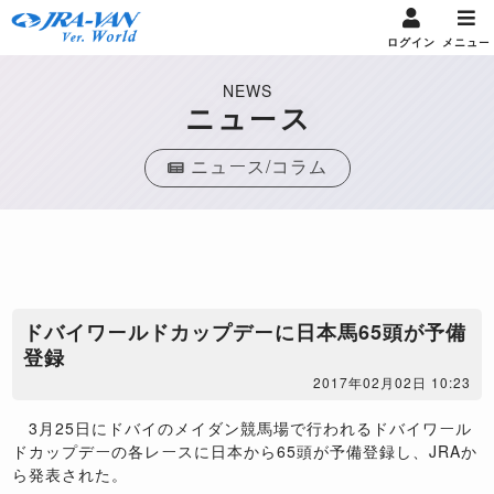
ログイン
メニュー
NEWS
ニュース
ニュース/コラム
ドバイワールドカップデーに日本馬65頭が予備
登録
2017年02月02日 10:23
3月25日にドバイのメイダン競馬場で行われるドバイワール
ドカップデーの各レースに日本から65頭が予備登録し、JRAか
ら発表された。